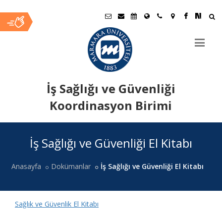
İş Sağlığı ve Güvenliği
Koordinasyon Birimi
Ana
İş Sağlığı ve Güvenliği El Kitabı
İçerik
Anasayfa
Dokümanlar
İş Sağlığı ve Güvenliği El Kitabı
Sağlık ve Güvenlik El Kitabı